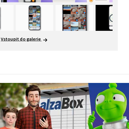
Vstoupit do galerie