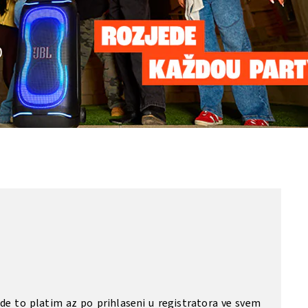
de to platim az po prihlaseni u registratora ve svem