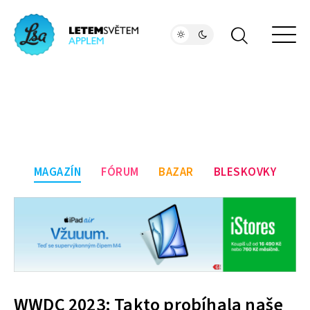
MAGAZÍN
FÓRUM
BAZAR
BLESKOVKY
WWDC 2023: Takto probíhala naše