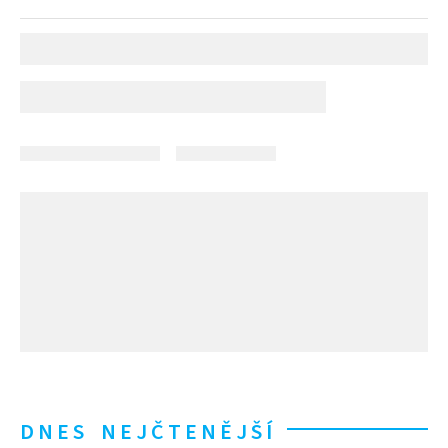
DNES NEJČTENĚJŠÍ