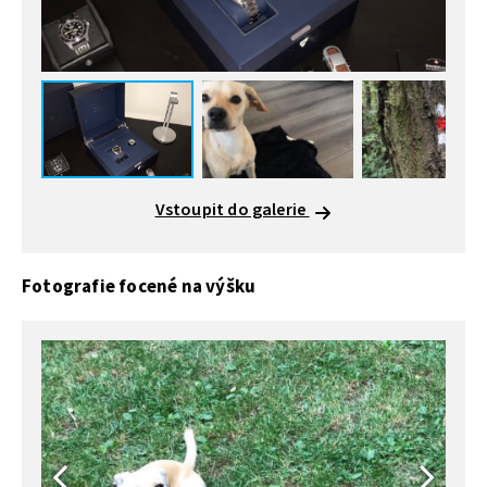
Vstoupit do galerie
Fotografie focené na výšku