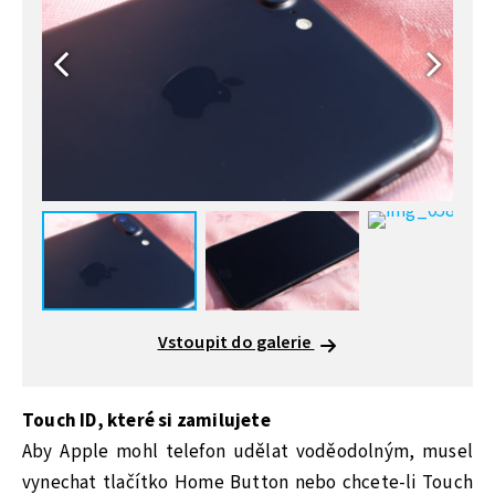
Vstoupit do galerie
Touch ID, které si zamilujete
Aby Apple mohl telefon udělat voděodolným, musel
vynechat tlačítko Home Button nebo chcete-li Touch