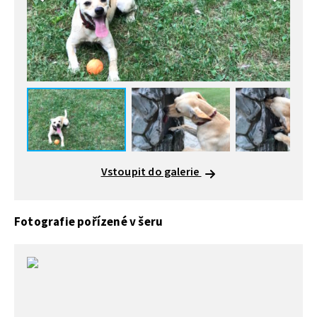
Vstoupit do galerie
Fotografie pořízené v šeru