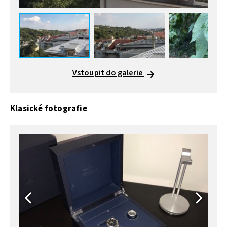
Vstoupit do galerie
Klasické fotografie