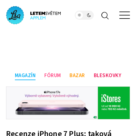
MAGAZÍN
FÓRUM
BAZAR
BLESKOVKY
Recenze iPhone 7 Plus: taková