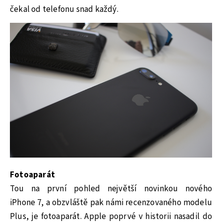
čekal od telefonu snad každý.
Fotoaparát
Tou na první pohled největší novinkou nového
iPhone 7, a obzvláště pak námi recenzovaného modelu
Plus, je fotoaparát. Apple poprvé v historii nasadil do