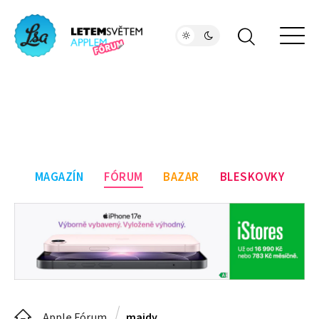
MAGAZÍN
FÓRUM
BAZAR
BLESKOVKY
Apple Fórum
majdy