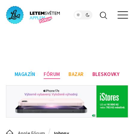
MAGAZÍN
FÓRUM
BAZAR
BLESKOVKY
Apple Fórum
Johnny