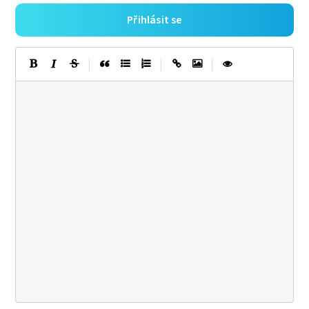
Přihlásit se
|
|
|