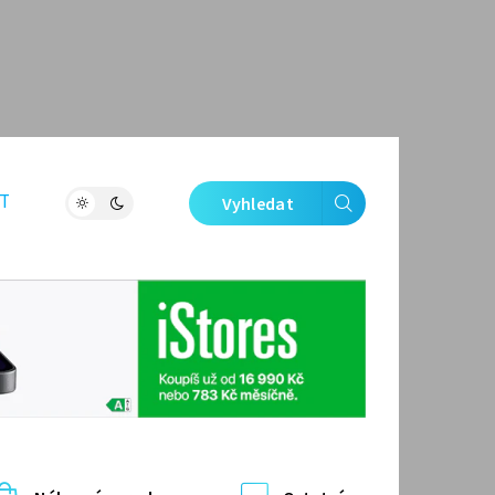
T
Vyhledat