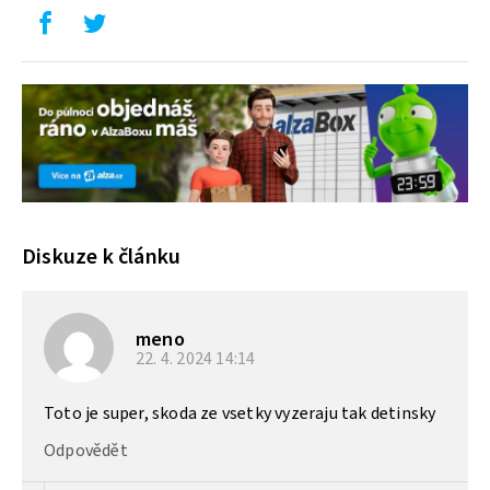
Diskuze k článku
meno
22. 4. 2024
14:14
Toto je super, skoda ze vsetky vyzeraju tak detinsky
Odpovědět