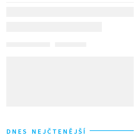
DNES NEJČTENĚJŠÍ