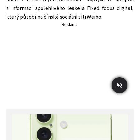
z informací spolehlivého leakera Fixed focus digital,
který působí na čínské sociální síti Weibo.
Reklama