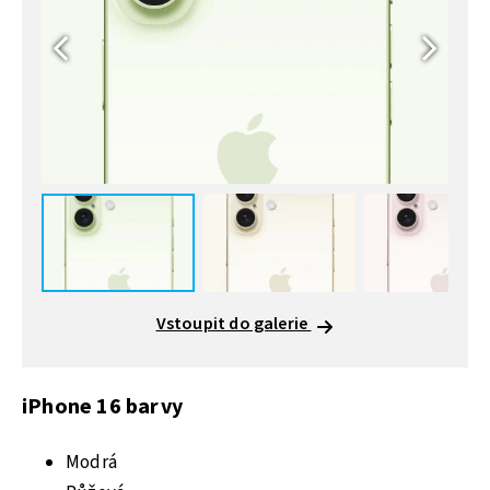
Vstoupit do galerie
iPhone 16 barvy
Modrá