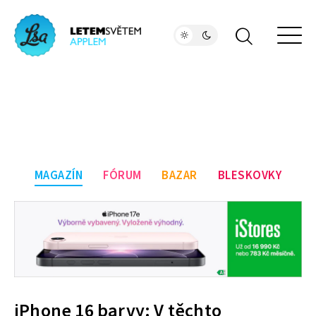
MAGAZÍN
FÓRUM
BAZAR
BLESKOVKY
iPhone 16 barvy: V těchto