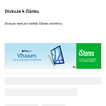
Diskuze k článku
Diskuze není pro tenhle článek otevřena.