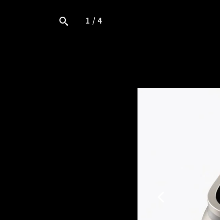
1 / 4
MAGAZÍN
F