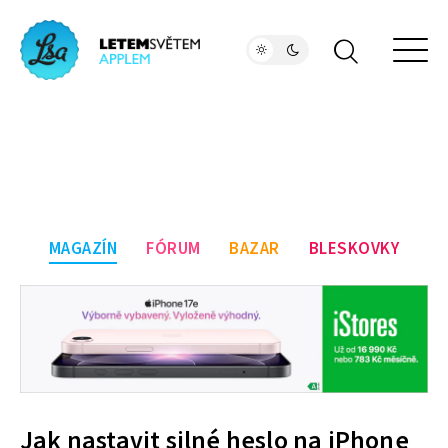
MAGAZÍN
FÓRUM
BAZAR
BLESKOVKY
Jak nastavit silné heslo na iPhone