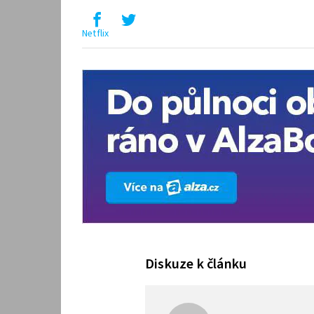
Netflix
Diskuze k článku