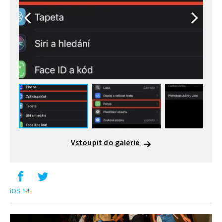
Vstoupit do galerie
iOS 14