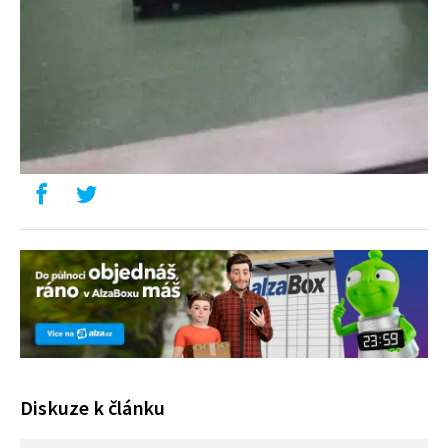
Diskuze k článku