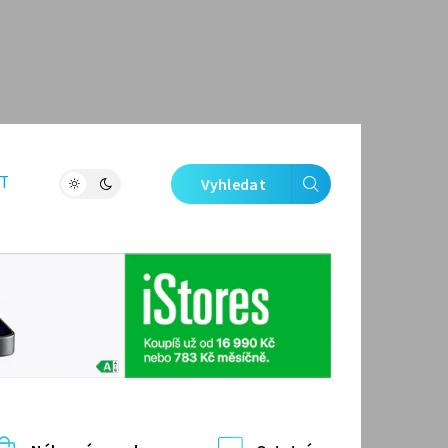
T
Vyhledat