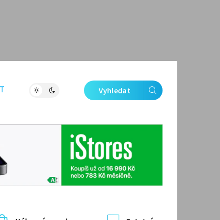
T
Vyhledat