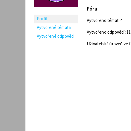
Fóra
Profil
Vytvořeno témat: 4
Vytvořené témata
Vytvořeno odpovědí: 11
Vytvořené odpovědi
Uživatelská úroveň ve f