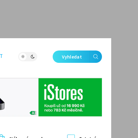
T
Vyhledat