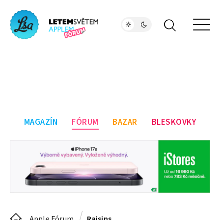
MAGAZÍN
FÓRUM
BAZAR
BLESKOVKY
Apple Fórum
Raisins