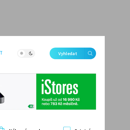
T
Vyhledat