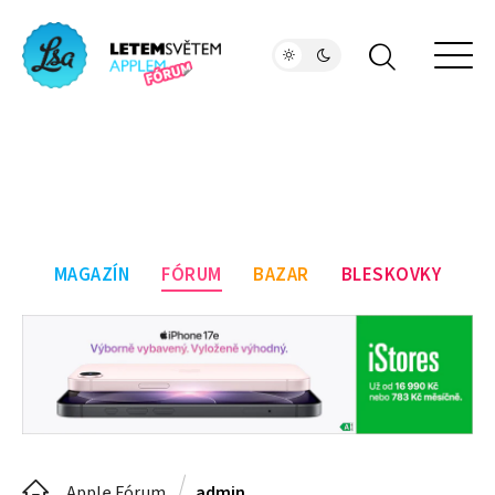
MAGAZÍN
FÓRUM
BAZAR
BLESKOVKY
Apple Fórum
admin