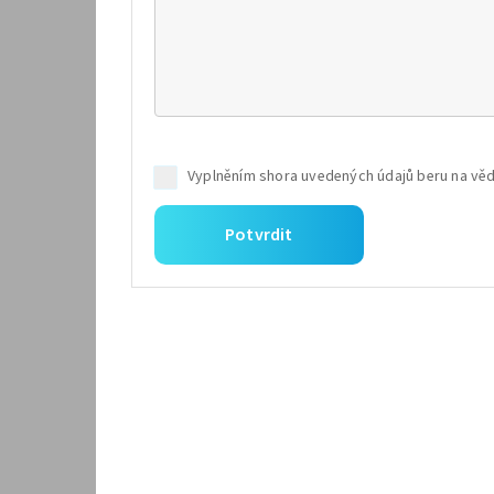
Potvrdit