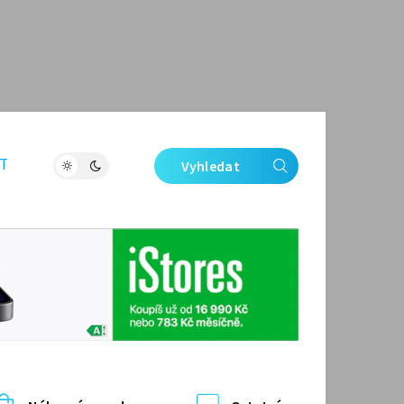
T
Vyhledat