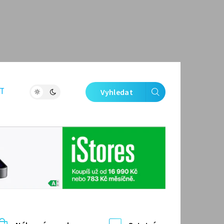
T
Vyhledat