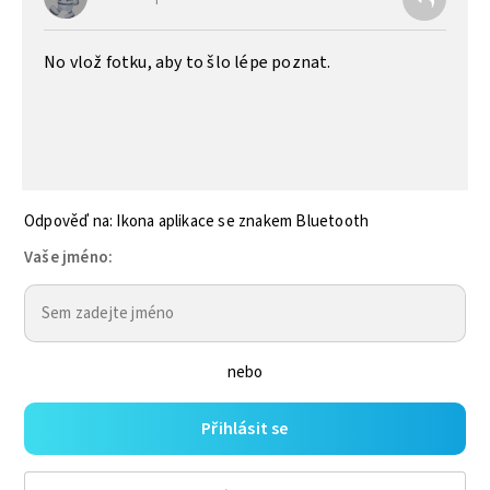
No vlož fotku, aby to šlo lépe poznat.
Odpověď na: Ikona aplikace se znakem Bluetooth
Vaše jméno:
nebo
Přihlásit se