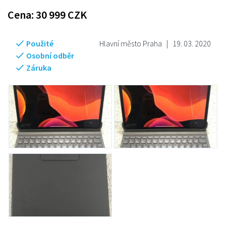
Cena:
30 999
CZK
Použité
Hlavní město Praha
|
19. 03. 2020
Osobní odběr
Záruka