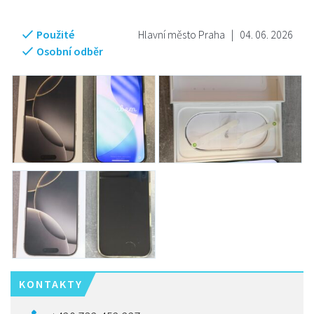
Použité
Hlavní město Praha
|
04. 06. 2026
Osobní odběr
KONTAKTY