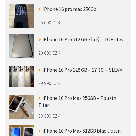
IPhone 16 pro max 256Gb
25 000 CZK
iPhone 16 Pro 512 GB Zlatý – TOP stav
20 000 CZK
iPhone 16 Pro 128 GB – 17. 10. – SLEVA
29 990 CZK
iPhone 16 Pro Max 256GB – Pouštní
Titan
33 800 CZK
iPhone 16 Pro Max 512GB black titan