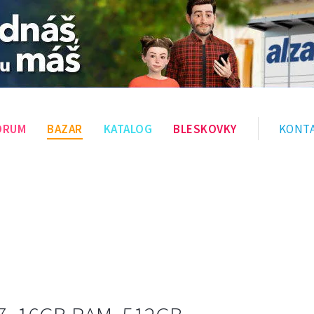
ÓRUM
BAZAR
KATALOG
BLESKOVKY
KONT