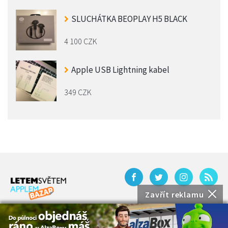
SLUCHÁTKA BEOPLAY H5 BLACK
4 100 CZK
Apple USB Lightning kabel
349 CZK
Zavřít reklamu