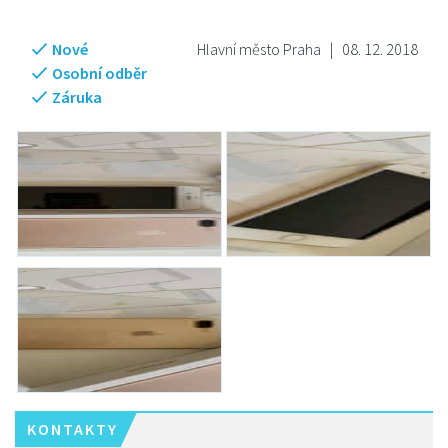
Nové
Hlavní město Praha
|
08. 12. 2018
Osobní odběr
Záruka
KONTAKTY