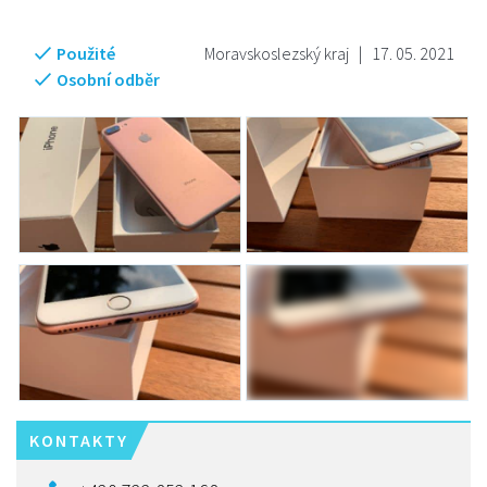
Použité
Moravskoslezský kraj
|
17. 05. 2021
Osobní odběr
KONTAKTY