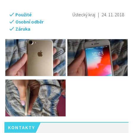
Použité
Ústecký kraj
|
24. 11. 2018
Osobní odběr
Záruka
KONTAKTY