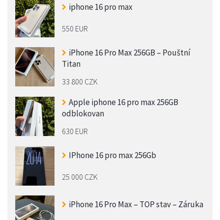
iphone 16 pro max
550 EUR
iPhone 16 Pro Max 256GB – Pouštní
Titan
33 800 CZK
Apple iphone 16 pro max 256GB
odblokovan
630 EUR
IPhone 16 pro max 256Gb
25 000 CZK
iPhone 16 Pro Max – TOP stav – Záruka