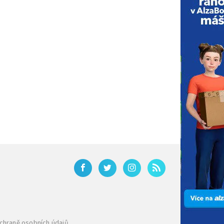
ochraně osobních údajů