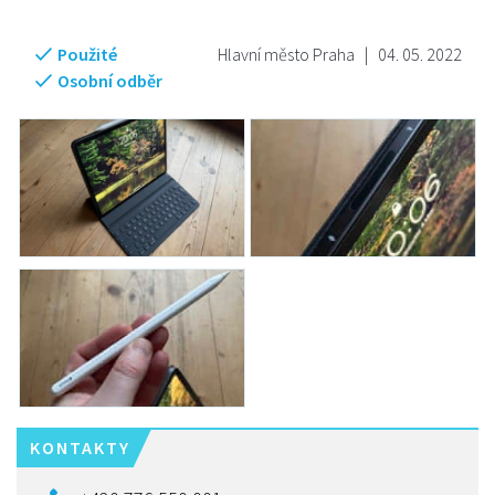
Použité
Hlavní město Praha
|
04. 05. 2022
Osobní odběr
KONTAKTY