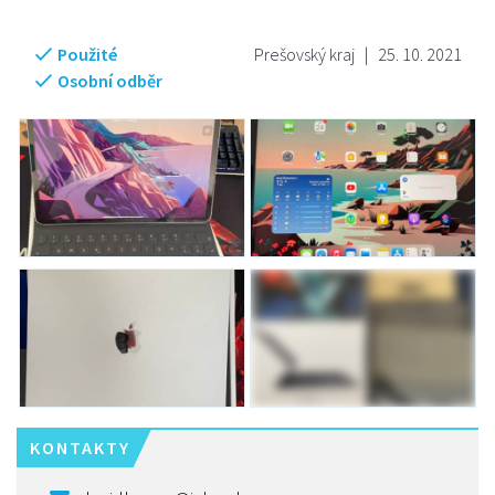
Použité
Prešovský kraj
|
25. 10. 2021
Osobní odběr
KONTAKTY