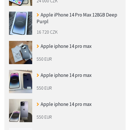
24 000 CZK
Apple iPhone 14 Pro Max 128GB Deep
Purpl
16 720 CZK
Apple iphone 14 pro max
550 EUR
Apple iphone 14 pro max
550 EUR
Apple iphone 14 pro max
550 EUR